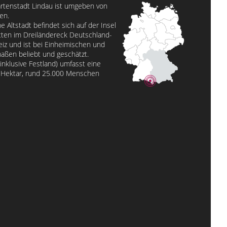
artenstadt Lindau ist umgeben von
en.
he Altstadt befindet sich auf der Insel
ten im Dreiländereck Deutschland-
iz und ist bei Einheimischen und
aßen beliebt und geschätzt.
inklusive Festland) umfasst eine
0 Hektar, rund 25.000 Menschen