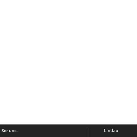
 Sie uns:
Lindau