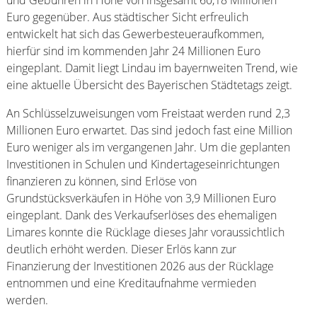
Euro gegenüber. Aus städtischer Sicht erfreulich
entwickelt hat sich das Gewerbesteueraufkommen,
hierfür sind im kommenden Jahr 24 Millionen Euro
eingeplant. Damit liegt Lindau im bayernweiten Trend, wie
eine aktuelle Übersicht des Bayerischen Städtetags zeigt.
An Schlüsselzuweisungen vom Freistaat werden rund 2,3
Millionen Euro erwartet. Das sind jedoch fast eine Million
Euro weniger als im vergangenen Jahr. Um die geplanten
Investitionen in Schulen und Kindertageseinrichtungen
finanzieren zu können, sind Erlöse von
Grundstücksverkäufen in Höhe von 3,9 Millionen Euro
eingeplant. Dank des Verkaufserlöses des ehemaligen
Limares konnte die Rücklage dieses Jahr voraussichtlich
deutlich erhöht werden. Dieser Erlös kann zur
Finanzierung der Investitionen 2026 aus der Rücklage
entnommen und eine Kreditaufnahme vermieden
werden.