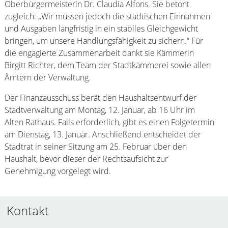
Oberbürgermeisterin Dr. Claudia Alfons. Sie betont
zugleich: „Wir müssen jedoch die städtischen Einnahmen
und Ausgaben langfristig in ein stabiles Gleichgewicht
bringen, um unsere Handlungsfähigkeit zu sichern.“ Für
die engagierte Zusammenarbeit dankt sie Kämmerin
Birgitt Richter, dem Team der Stadtkämmerei sowie allen
Ämtern der Verwaltung.
Der Finanzausschuss berät den Haushaltsentwurf der
Stadtverwaltung am Montag, 12. Januar, ab 16 Uhr im
Alten Rathaus. Falls erforderlich, gibt es einen Folgetermin
am Dienstag, 13. Januar. Anschließend entscheidet der
Stadtrat in seiner Sitzung am 25. Februar über den
Haushalt, bevor dieser der Rechtsaufsicht zur
Genehmigung vorgelegt wird.
Kontakt