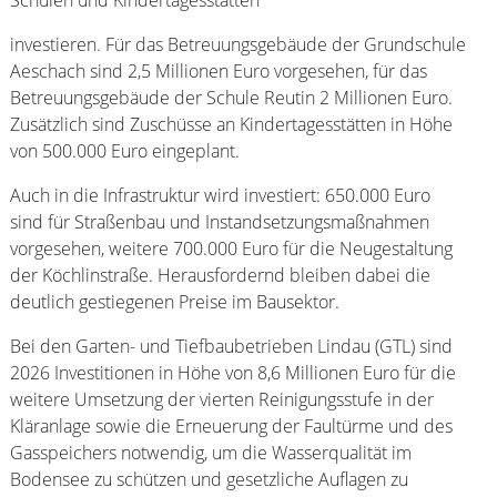
investieren. Für das Betreuungsgebäude der Grundschule
Aeschach sind 2,5 Millionen Euro vorgesehen, für das
Betreuungsgebäude der Schule Reutin 2 Millionen Euro.
Zusätzlich sind Zuschüsse an Kindertagesstätten in Höhe
von 500.000 Euro eingeplant.
Auch in die Infrastruktur wird investiert: 650.000 Euro
sind für Straßenbau und Instandsetzungsmaßnahmen
vorgesehen, weitere 700.000 Euro für die Neugestaltung
der Köchlinstraße. Herausfordernd bleiben dabei die
deutlich gestiegenen Preise im Bausektor.
Bei den Garten- und Tiefbaubetrieben Lindau (GTL) sind
2026 Investitionen in Höhe von 8,6 Millionen Euro für die
weitere Umsetzung der vierten Reinigungsstufe in der
Kläranlage sowie die Erneuerung der Faultürme und des
Gasspeichers notwendig, um die Wasserqualität im
Bodensee zu schützen und gesetzliche Auflagen zu