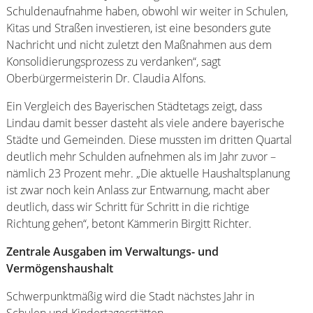
Schuldenaufnahme haben, obwohl wir weiter in Schulen,
Kitas und Straßen investieren, ist eine besonders gute
Nachricht und nicht zuletzt den Maßnahmen aus dem
Konsolidierungsprozess zu verdanken“, sagt
Oberbürgermeisterin Dr. Claudia Alfons.
Ein Vergleich des Bayerischen Städtetags zeigt, dass
Lindau damit besser dasteht als viele andere bayerische
Städte und Gemeinden. Diese mussten im dritten Quartal
deutlich mehr Schulden aufnehmen als im Jahr zuvor –
nämlich 23 Prozent mehr. „Die aktuelle Haushaltsplanung
ist zwar noch kein Anlass zur Entwarnung, macht aber
deutlich, dass wir Schritt für Schritt in die richtige
Richtung gehen“, betont Kämmerin Birgitt Richter.
Zentrale Ausgaben im Verwaltungs- und
Vermögenshaushalt
Schwerpunktmäßig wird die Stadt nächstes Jahr in
Schulen und Kindertagesstätten