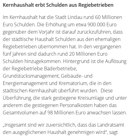
Kernhaushalt erbt Schulden aus Regiebetrieben
Im Kernhaushalt hat die Stadt Lindau rund 60 Millionen
Euro Schulden. Die Erhöhung um etwa 900.000 Euro
gegenüber dem Vorjahr ist darauf zurückzuführen, dass
der städtische Haushalt Schulden aus den ehemaligen
Regiebetrieben übernommen hat. In den vergangenen
fünf Jahren sind dadurch rund 20 Millionen Euro
Schulden hinzugekommen. Hintergrund ist die Auflösung
der Regiebetriebe Bäderbetriebe,
Grundstücksmanagement, Gebäude- und
Energiemanagement und Krematorium, die in den
städtischen Kernhaushalt überführt wurden. Diese
Überführung, die stark gestiegene Kreisumlage und unter
anderem die gestiegenen Personalkosten haben das
Gesamtvolumen auf 98 Millionen Euro anwachsen lassen.
„Insgesamt sind wir zuversichtlich, dass das Landratsamt
den ausgeglichenen Haushalt genehmigen wird“, sagt