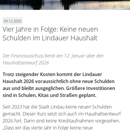
29.12.2025
Vier Jahre in Folge: Keine neuen
Schulden im Lindauer Haushalt
Der Finanzausschuss berät am 12. Januar über den
Haushaltsentwurf 2026
Trotz steigender Kosten kommt der Lindauer
Haushalt 2026 voraussichtlich ohne neue Schulden
aus und bleibt ausgeglichen. Größere Investitionen
sind in Schulen, Kitas und Straßen geplant.
Seit 2023 hat die Stadt Lindau keine neuen Schulden
gemacht. Dieser Kurs setzt sich auch im Haushaltsentwurf
2026 fort. Darin sind keine Kreditaufnahmen vorgesehen.
„Dass wir das vierte Jahr in Folge keine neue