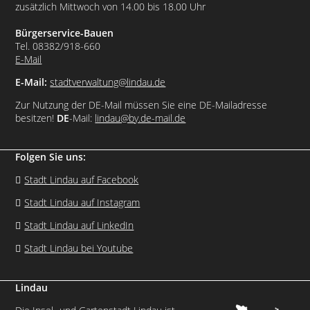
zusätzlich Mittwoch von 14.00 bis 18.00 Uhr
Bürgerservice-Bauen
Tel. 08382/918-660
E-Mail
E-Mail:
stadtverwaltung@lindau.de
Zur Nutzung der DE-Mail müssen Sie eine DE-Mailadresse
besitzen!
DE
-Mail:
lindau@by.de-mail.de
Folgen Sie uns:
Stadt Lindau auf Facebook
Stadt Lindau auf Instagram
Stadt Lindau auf LinkedIn
Stadt Lindau bei Youtube
Lindau