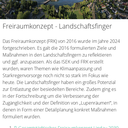
Freiraumkonzept - Landschaftsfinger
Das Freiraumkonzept (FRK) von 2016 wurde im Jahre 2024
fortgeschrieben. Es galt die 2016 formulierten Ziele und
Maßnahmen in den Landschaftsfingern zu reflektieren
und ggf. anzupassen. Als das ISEK und FRK erstellt
wurden, waren Themen wie Klimaanpassung und
Starkregenvorsorge noch nicht so stark im Fokus wie
heute. Die Landschaftsfinger haben ein großes Potenzial
zur Entlastung der besiedelten Bereiche. Zudem ging es
in der Fortschreibung um die Verbesserung der
Zugänglichkeit und der Definition von „Lupenräumen‘“, in
denen in Form einer Detailplanung konkret Maßnahmen
formuliert wurden.