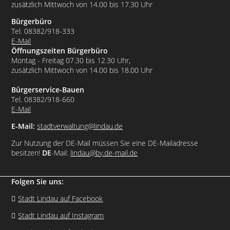
zusätzlich Mittwoch von 14.00 bis 17.30 Uhr
Bürgerbüro
Tel. 08382/918-333
E-Mail
Öffnungszeiten Bürgerbüro
Montag - Freitag 07.30 bis 12.30 Uhr,
zusätzlich Mittwoch von 14.00 bis 18.00 Uhr
Bürgerservice-Bauen
Tel. 08382/918-660
E-Mail
E-Mail:
stadtverwaltung@lindau.de
Zur Nutzung der DE-Mail müssen Sie eine DE-Mailadresse
besitzen!
DE
-Mail:
lindau@by.de-mail.de
Folgen Sie uns:
Stadt Lindau auf Facebook
Stadt Lindau auf Instagram