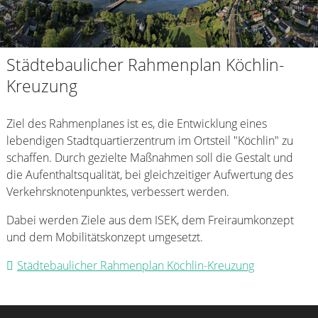
Städtebaulicher Rahmenplan Köchlin-
Kreuzung
Ziel des Rahmenplanes ist es, die Entwicklung eines
lebendigen Stadtquartierzentrum im Ortsteil "Köchlin" zu
schaffen. Durch gezielte Maßnahmen soll die Gestalt und
die Aufenthaltsqualität, bei gleichzeitiger Aufwertung des
Verkehrsknotenpunktes, verbessert werden.
Dabei werden Ziele aus dem ISEK, dem Freiraumkonzept
und dem Mobilitätskonzept umgesetzt.
Städtebaulicher Rahmenplan Köchlin-Kreuzung