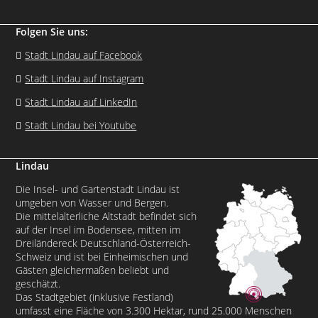
Folgen Sie uns:
Stadt Lindau auf Facebook
Stadt Lindau auf Instagram
Stadt Lindau auf LinkedIn
Stadt Lindau bei Youtube
Lindau
Die Insel- und Gartenstadt Lindau ist
umgeben von Wasser und Bergen.
Die mittelalterliche Altstadt befindet sich
auf der Insel im Bodensee, mitten im
Dreiländereck Deutschland-Österreich-
Schweiz und ist bei Einheimischen und
Gästen gleichermaßen beliebt und
geschätzt.
Das Stadtgebiet (inklusive Festland)
umfasst eine Fläche von 3.300 Hektar, rund 25.000 Menschen