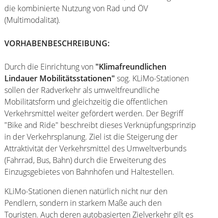
die kombinierte Nutzung von Rad und ÖV
(Multimodalität).
VORHABENBESCHREIBUNG:
Durch die Einrichtung von
"Klimafreundlichen
Lindauer Mobilitätsstationen"
sog. KLiMo-Stationen
sollen der Radverkehr als umweltfreundliche
Mobilitätsform und gleichzeitig die öffentlichen
Verkehrsmittel weiter gefördert werden. Der Begriff
"Bike and Ride" beschreibt dieses Verknüpfungsprinzip
in der Verkehrsplanung. Ziel ist die Steigerung der
Attraktivität der Verkehrsmittel des Umweltverbunds
(Fahrrad, Bus, Bahn) durch die Erweiterung des
Einzugsgebietes von Bahnhöfen und Haltestellen.
KLiMo-Stationen dienen natürlich nicht nur den
Pendlern, sondern in starkem Maße auch den
Touristen. Auch deren autobasierten Zielverkehr gilt es