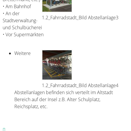
• Am Bahnhof
• An der
1.2_Fahrradstadt_Bild Abstellanlage3
Stadtverwaltung-
und Schulbücherei
• Vor Supermärkten
Weitere
1.2_Fahrradstadt_Bild Abstellanlage4
Abstellanlagen befinden sich verteilt im Altstadt
Bereich auf der Insel z.B. Alter Schulplatz,
Reichsplatz, etc.