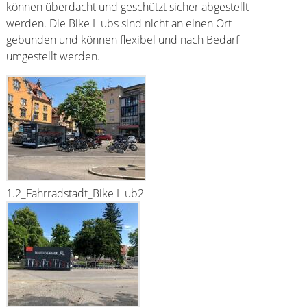
können überdacht und geschützt sicher abgestellt
werden. Die Bike Hubs sind nicht an einen Ort
gebunden und können flexibel und nach Bedarf
umgestellt werden.
1.2_Fahrradstadt_Bike Hub2