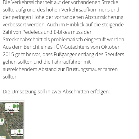
Die Verkehrssicherheit auf der vorhandenen Strecke
sollte aufgrund des hohen Verkehrsaufkommens und
der geringen Höhe der vorhandenen Absturzsicherung
verbessert werden. Auch im Hinblick auf die steigende
Zahl von Pedelecs und E-bikes muss der
Streckenabschnitt als problematisch eingestuft werden.
Aus dem Bericht eines TÜV-Gutachtens vom Oktober
2015 geht hervor, dass Fußgänger entlang des Seeufers
gehen sollten und die Fahrradfahrer mit
ausreichendem Abstand zur Brüstungsmauer fahren
sollten.
Die Umsetzung soll in zwei Abschnitten erfolgen: