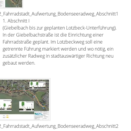
.2_Fahrradstadt_Aufwertung_Bodenseeradweg_Abschnitt1
1. Abschnitt I
(Giebelbach bis zur geplanten Lotzbeck-Unterführung).
In der Giebelbachstraße ist die Einrichtung einer
Fahrradstraße geplant. Im Lotzbeckweg soll eine
getrennte Führung markiert werden und wo nötig, ein
zusätzlicher Radweg in stadtauswärtiger Richtung neu
gebaut werden.
.2_Fahrradstadt_Aufwertung_Bodenseeradweg_Abschnitt2