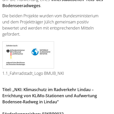
Bodenseeradweges
.
Die beiden Projekte wurden vom Bundesministerium
und dem Projektträger Jülich gemeinsam positiv
bewertet und werden mit entsprechenden Mitteln
gefördert.
1.1_Fahrradstadt_Logo BMUB_NKI
Titel: „NKI: Klimaschutz im Radverkehr Lindau –
Errichtung von KLiMo-Stationen und Aufwertung
Bodensee-Radweg in Lindau“
Förderkennzeichen: 03KBR0032