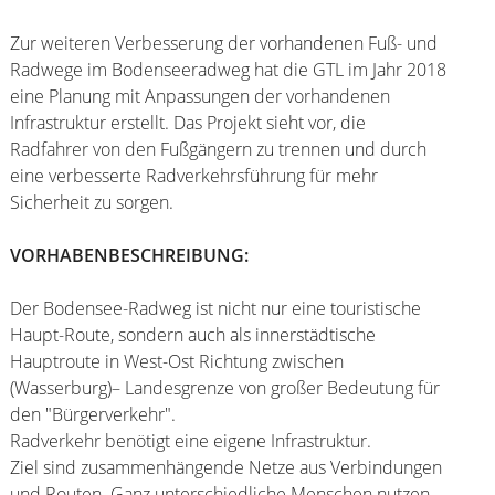
Zur weiteren Verbesserung der vorhandenen Fuß- und
Radwege im Bodenseeradweg hat die GTL im Jahr 2018
eine Planung mit Anpassungen der vorhandenen
Infrastruktur erstellt. Das Projekt sieht vor, die
Radfahrer von den Fußgängern zu trennen und durch
eine verbesserte Radverkehrsführung für mehr
Sicherheit zu sorgen.
VORHABENBESCHREIBUNG:
Der Bodensee-Radweg ist nicht nur eine touristische
Haupt-Route, sondern auch als innerstädtische
Hauptroute in West-Ost Richtung zwischen
(Wasserburg)– Landesgrenze von großer Bedeutung für
den "Bürgerverkehr".
Radverkehr benötigt eine eigene Infrastruktur.
Ziel sind zusammenhängende Netze aus Verbindungen
und Routen. Ganz unterschiedliche Menschen nutzen