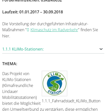
Laufzeit: 01.01.2017 – 30.09.2018
Die Vorstellung der durchgeführten Infrastruktur-
Maßnahmen "
Klimaschutz im Radverkehr
" finden Sie
hier.
1.1.1 KLiMo-Stationen:
THEMA:
Das Projekt von
KLiMo-Stationen
(Klimafreundliche
Lindauer
Mobilitätsstationen)
1.1.1_Fahrradstadt_KLiMo_Button
bietet die Möglichkeit
den Umweltverbund zu verstärken, diese ermöglichen