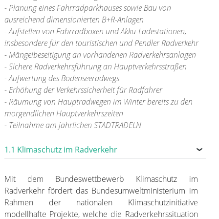
- Planung eines Fahrradparkhauses sowie Bau von
ausreichend dimensionierten B+R-Anlagen
- Aufstellen von Fahrradboxen und Akku-Ladestationen,
insbesondere für den touristischen und Pendler Radverkehr
- Mängelbeseitigung an vorhandenen Radverkehrsanlagen
- Sichere Radverkehrsführung an Hauptverkehrsstraßen
- Aufwertung des Bodenseeradwegs
- Erhöhung der Verkehrssicherheit für Radfahrer
- Räumung von Hauptradwegen im Winter bereits zu den
morgendlichen Hauptverkehrszeiten
- Teilnahme am jährlichen STADTRADELN
1.1 Klimaschutz im Radverkehr
Mit dem Bundeswettbewerb Klimaschutz im
Radverkehr fördert das Bundesumweltministerium im
Rahmen der nationalen Klimaschutzinitiative
modellhafte Projekte, welche die Radverkehrssituation