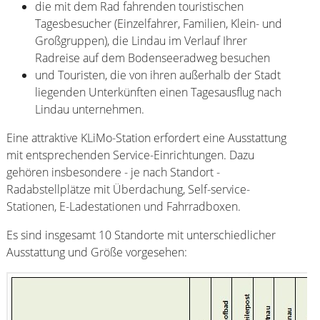
die mit dem Rad fahrenden touristischen
Tagesbesucher (Einzelfahrer, Familien, Klein- und
Großgruppen), die Lindau im Verlauf Ihrer
Radreise auf dem Bodenseeradweg besuchen
und Touristen, die von ihren außerhalb der Stadt
liegenden Unterkünften einen Tagesausflug nach
Lindau unternehmen.
Eine attraktive KLiMo-Station erfordert eine Ausstattung
mit entsprechenden Service-Einrichtungen. Dazu
gehören insbesondere - je nach Standort -
Radabstellplätze mit Überdachung, Self-service-
Stationen, E-Ladestationen und Fahrradboxen.
Es sind insgesamt 10 Standorte mit unterschiedlicher
Ausstattung und Größe vorgesehen: