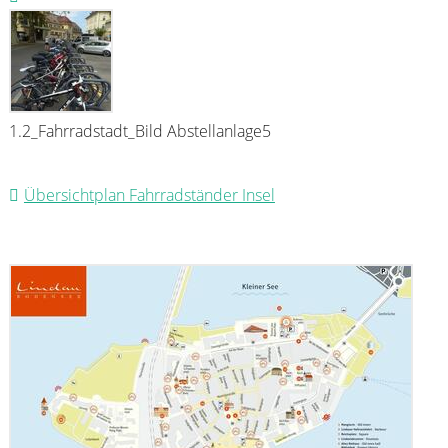
1.2_Fahrradstadt_Bild Abstellanlage5
Übersichtplan Fahrradständer Insel