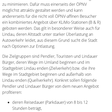
zu minimieren. Dafür muss einerseits der ÖPNV
möglichst attraktiv gestaltet werden und kann
andererseits für die nicht voll ÖPNV-affinen Besucher
ein kombiniertes Angebot über KLiMo-Stationen (B & R)
geboten werden. Das gilt in besonderer Weise auch für
Lindau, deren Altstadt unter starker Überlastung an
Autoverkehr leidet, aus diesem Grund sucht die Stadt
nach Optionen zur Entlastung.
Die Zielgruppen sind Pendler, Touristen und Lindauer
Bürger, deren Wege im Umland beginnen und im
Stadtgebiet Lindau enden (Zielverkehr) bzw. die ihre
Wege im Stadtgebiet beginnen und außerhalb von
Lindau enden (Quellverkehr). Konkret sollen folgende
Pendler und Lindauer Bürger von dem neuen Angebot
profitieren:
deren Reisedauer (Parkdauer) von 8 bis 12
Stunden beträgt,