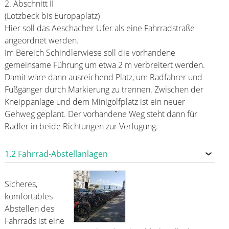
2. Abschnitt II
(Lotzbeck bis Europaplatz)
Hier soll das Aeschacher Ufer als eine Fahrradstraße
angeordnet werden.
Im Bereich Schindlerwiese soll die vorhandene
gemeinsame Führung um etwa 2 m verbreitert werden.
Damit wäre dann ausreichend Platz, um Radfahrer und
Fußgänger durch Markierung zu trennen. Zwischen der
Kneippanlage und dem Minigolfplatz ist ein neuer
Gehweg geplant. Der vorhandene Weg steht dann für
Radler in beide Richtungen zur Verfügung.
1.2 Fahrrad-Abstellanlagen
Sicheres,
komfortables
Abstellen des
Fahrrads ist eine