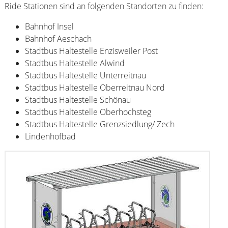
Ride Stationen sind an folgenden Standorten zu finden:
Bahnhof Insel
Bahnhof Aeschach
Stadtbus Haltestelle Enzisweiler Post
Stadtbus Haltestelle Alwind
Stadtbus Haltestelle Unterreitnau
Stadtbus Haltestelle Oberreitnau Nord
Stadtbus Haltestelle Schönau
Stadtbus Haltestelle Oberhochsteg
Stadtbus Haltestelle Grenzsiedlung/ Zech
Lindenhofbad