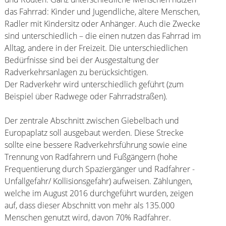
das Fahrrad: Kinder und Jugendliche, ältere Menschen,
Radler mit Kindersitz oder Anhänger. Auch die Zwecke
sind unterschiedlich – die einen nutzen das Fahrrad im
Alltag, andere in der Freizeit. Die unterschiedlichen
Bedürfnisse sind bei der Ausgestaltung der
Radverkehrsanlagen zu berücksichtigen.
Der Radverkehr wird unterschiedlich geführt (zum
Beispiel über Radwege oder Fahrradstraßen).
Der zentrale Abschnitt zwischen Giebelbach und
Europaplatz soll ausgebaut werden. Diese Strecke
sollte eine bessere Radverkehrsführung sowie eine
Trennung von Radfahrern und Fußgängern (hohe
Frequentierung durch Spaziergänger und Radfahrer -
Unfallgefahr/ Kollisionsgefahr) aufweisen. Zählungen,
welche im August 2016 durchgeführt wurden, zeigen
auf, dass dieser Abschnitt von mehr als 135.000
Menschen genutzt wird, davon 70% Radfahrer.