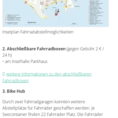
Inselplan Fahrradabstellmöglichkeiten
2. Abschließbare Fahrradboxen
(gegen Gebühr 2 € /
24 h)
• am Inselhalle Parkhaus
weitere Informationen zu den abschließbaren
Fahrradboxen
3.
Bike Hub
Durch zwei Fahrradgaragen konnten weitere
Abstellplätze für Fahrräder geschaffen werden. Je
Seecontainer finden 22 Fahrräder Platz. Die Fahrräder