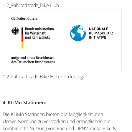
1.2_Fahrradstadt_Bike Hub
1.2_Fahrradstadt_Bike Hub_FörderLogo
4. KLiMo-Stationen:
Die KLiMo Stationen bieten die Möglichkeit, den
Umweltverbund zu verstärken und ermöglichen die
kombinierte Nutzung von Rad und ÖPNV, diese Bike &