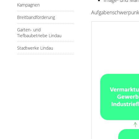
Kampagnen
Aufgabenschwerpunk
Breitbandförderung
Garten- und
Tiefbaubetriebe Lindau
Stadtwerke Lindau