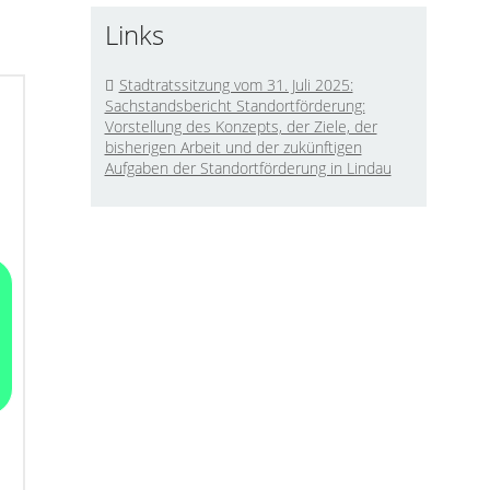
Links
Stadtratssitzung vom 31. Juli 2025:
Sachstandsbericht Standortförderung:
Vorstellung des Konzepts, der Ziele, der
bisherigen Arbeit und der zukünftigen
Aufgaben der Standortförderung in Lindau