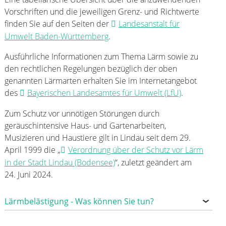
Vorschriften und die jeweiligen Grenz- und Richtwerte
finden Sie auf den Seiten der
Landesanstalt für
Umwelt Baden-Württemberg
.
Ausführliche Informationen zum Thema Lärm sowie zu
den rechtlichen Regelungen bezüglich der oben
genannten Lärmarten erhalten Sie im Internetangebot
des
Bayerischen Landesamtes für Umwelt (LfU)
.
Zum Schutz vor unnötigen Störungen durch
geräuschintensive Haus- und Gartenarbeiten,
Musizieren und Haustiere gilt in Lindau seit dem 29.
April 1999 die „
Verordnung über der Schutz vor Lärm
in der Stadt Lindau (Bodensee)
“, zuletzt geändert am
24. Juni 2024.
Lärmbelästigung - Was können Sie tun?