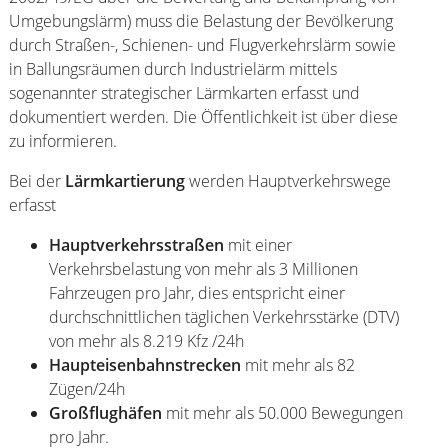
Umgebungslärm) muss die Belastung der Bevölkerung
durch Straßen-, Schienen- und Flugverkehrslärm sowie
in Ballungsräumen durch Industrielärm mittels
sogenannter strategischer Lärmkarten erfasst und
dokumentiert werden. Die Öffentlichkeit ist über diese
zu informieren.
Bei der
Lärmkartierung
werden Hauptverkehrswege
erfasst
Hauptverkehrsstraßen
mit einer
Verkehrsbelastung von mehr als 3 Millionen
Fahrzeugen pro Jahr, dies entspricht einer
durchschnittlichen täglichen Verkehrsstärke (DTV)
von mehr als 8.219 Kfz /24h
Haupteisenbahnstrecken
mit mehr als 82
Zügen/24h
Großflughäfen
mit mehr als 50.000 Bewegungen
pro Jahr.