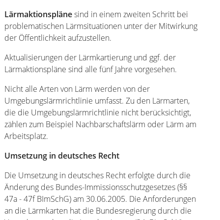
Lärmaktionspläne
sind in einem zweiten Schritt bei
problematischen Lärmsituationen unter der Mitwirkung
der Öffentlichkeit aufzustellen.
Aktualisierungen der Lärmkartierung und ggf. der
Lärmaktionspläne sind alle fünf Jahre vorgesehen.
Nicht alle Arten von Lärm werden von der
Umgebungslärmrichtlinie umfasst. Zu den Lärmarten,
die die Umgebungslärmrichtlinie nicht berücksichtigt,
zählen zum Beispiel Nachbarschaftslärm oder Lärm am
Arbeitsplatz.
Umsetzung in deutsches Recht
Die Umsetzung in deutsches Recht erfolgte durch die
Änderung des Bundes-Immissionsschutzgesetzes (§§
47a - 47f BImSchG) am 30.06.2005. Die Anforderungen
an die Lärmkarten hat die Bundesregierung durch die