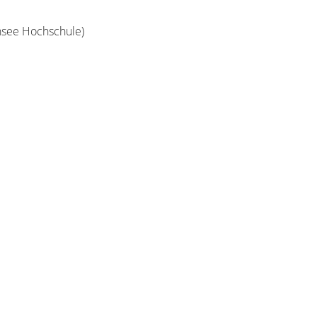
ensee Hochschule)