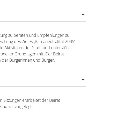
altung zu beraten und Empfehlungen zu
chung des Zieles „Klimaneutralität 2035“
Aktivitäten der Stadt und unterstützt
oneller Grundlagen mit. Der Beirat
e der Bürgerinnen und Bürger.
n Sitzungen erarbeitet der Beirat
adtrat vorgelegt.