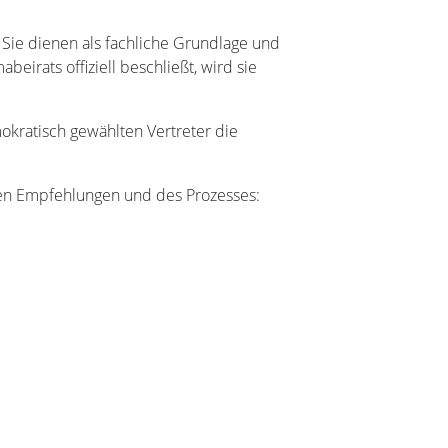
Sie dienen als fachliche Grundlage und
eirats offiziell beschließt, wird sie
okratisch gewählten Vertreter die
hten Empfehlungen und des Prozesses: