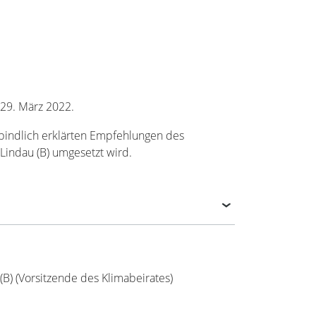
29. März 2022.
bindlich erklärten Empfehlungen des
Lindau (B) umgesetzt wird.
(B) (Vorsitzende des Klimabeirates)