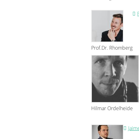
Prof.Dr. Rhomberg
Hilmar Ordelheide
Jaim