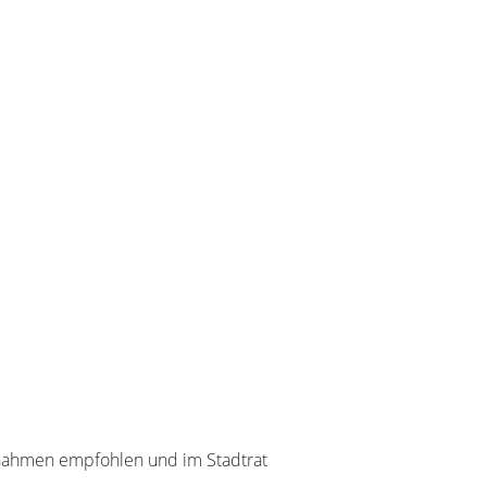
ßnahmen empfohlen und im Stadtrat